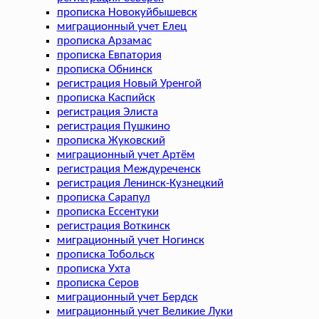
прописка Новокуйбышевск
миграционный учет Елец
прописка Арзамас
прописка Евпатория
прописка Обнинск
регистрация Новый Уренгой
прописка Каспийск
регистрация Элиста
регистрация Пушкино
прописка Жуковский
миграционный учет Артём
регистрация Междуреченск
регистрация Ленинск-Кузнецкий
прописка Сарапул
прописка Ессентуки
регистрация Воткинск
миграционный учет Ногинск
прописка Тобольск
прописка Ухта
прописка Серов
миграционный учет Бердск
миграционный учет Великие Луки