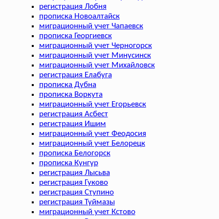
регистрация Лобня
прописка Новоалтайск
миграционный учет Чапаевск
прописка Георгиевск
миграционный учет Черногорск
миграционный учет Минусинск
миграционный учет Михайловск
регистрация Елабуга
прописка Дубна
прописка Воркута
миграционный учет Егорьевск
регистрация Асбест
регистрация Ишим
миграционный учет Феодосия
миграционный учет Белорецк
прописка Белогорск
прописка Кунгур
регистрация Лысьва
регистрация Гуково
регистрация Ступино
регистрация Туймазы
миграционный учет Кстово