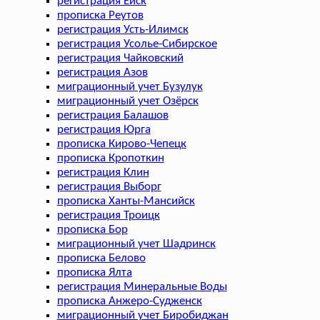
регистрация Ейск
прописка Реутов
регистрация Усть-Илимск
регистрация Усолье-Сибирское
регистрация Чайковский
регистрация Азов
миграционный учет Бузулук
миграционный учет Озёрск
регистрация Балашов
регистрация Юрга
прописка Кирово-Чепецк
прописка Кропоткин
регистрация Клин
регистрация Выборг
прописка Ханты-Мансийск
регистрация Троицк
прописка Бор
миграционный учет Шадринск
прописка Белово
прописка Ялта
регистрация Минеральные Воды
прописка Анжеро-Судженск
миграционный учет Биробиджан