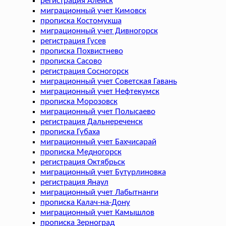
регистрация Алейск
миграционный учет Кимовск
прописка Костомукша
миграционный учет Дивногорск
регистрация Гусев
прописка Похвистнево
прописка Сасово
регистрация Сосногорск
миграционный учет Советская Гавань
миграционный учет Нефтекумск
прописка Морозовск
миграционный учет Полысаево
регистрация Дальнереченск
прописка Губаха
миграционный учет Бахчисарай
прописка Медногорск
регистрация Октябрьск
миграционный учет Бутурлиновка
регистрация Янаул
миграционный учет Лабытнанги
прописка Калач-на-Дону
миграционный учет Камышлов
прописка Зерноград