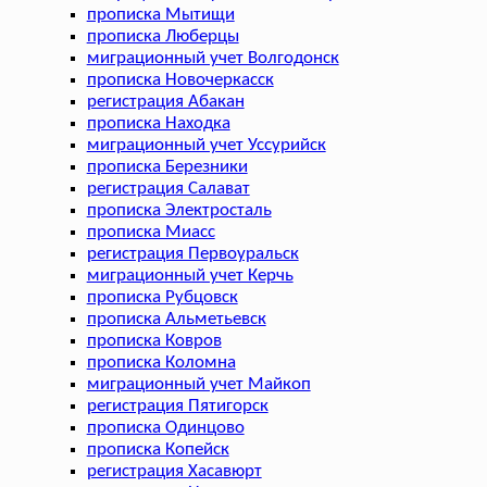
прописка Мытищи
прописка Люберцы
миграционный учет Волгодонск
прописка Новочеркасск
регистрация Абакан
прописка Находка
миграционный учет Уссурийск
прописка Березники
регистрация Салават
прописка Электросталь
прописка Миасс
регистрация Первоуральск
миграционный учет Керчь
прописка Рубцовск
прописка Альметьевск
прописка Ковров
прописка Коломна
миграционный учет Майкоп
регистрация Пятигорск
прописка Одинцово
прописка Копейск
регистрация Хасавюрт