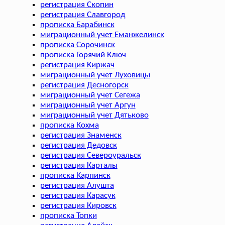
регистрация Скопин
регистрация Славгород
прописка Барабинск
миграционный учет Еманжелинск
прописка Сорочинск
прописка Горячий Ключ
регистрация Киржач
миграционный учет Луховицы
регистрация Десногорск
миграционный учет Сегежа
миграционный учет Аргун
миграционный учет Дятьково
прописка Кохма
регистрация Знаменск
регистрация Дедовск
регистрация Североуральск
регистрация Карталы
прописка Карпинск
регистрация Алушта
регистрация Карасук
регистрация Кировск
прописка Топки