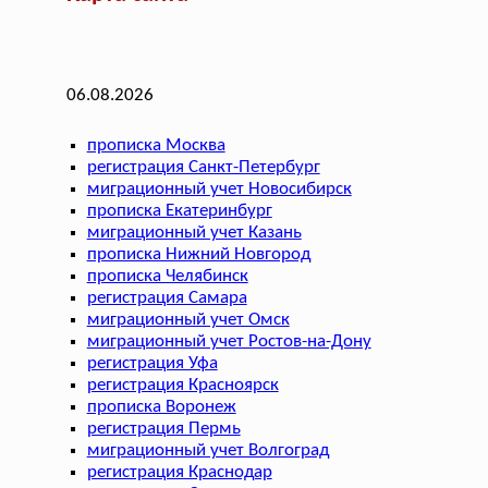
06.08.2026
прописка Москва
регистрация Санкт-Петербург
миграционный учет Новосибирск
прописка Екатеринбург
миграционный учет Казань
прописка Нижний Новгород
прописка Челябинск
регистрация Самара
миграционный учет Омск
миграционный учет Ростов-на-Дону
регистрация Уфа
регистрация Красноярск
прописка Воронеж
регистрация Пермь
миграционный учет Волгоград
регистрация Краснодар