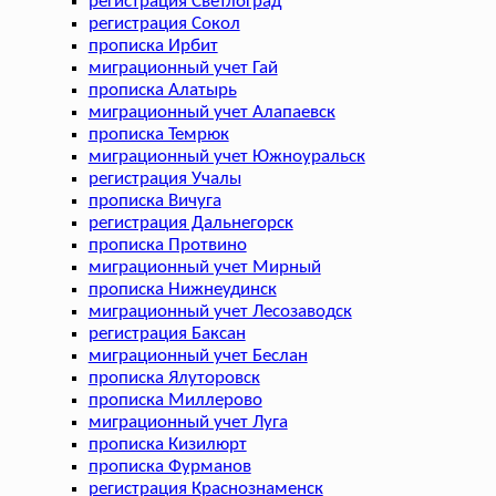
регистрация Светлоград
регистрация Сокол
прописка Ирбит
миграционный учет Гай
прописка Алатырь
миграционный учет Алапаевск
прописка Темрюк
миграционный учет Южноуральск
регистрация Учалы
прописка Вичуга
регистрация Дальнегорск
прописка Протвино
миграционный учет Мирный
прописка Нижнеудинск
миграционный учет Лесозаводск
регистрация Баксан
миграционный учет Беслан
прописка Ялуторовск
прописка Миллерово
миграционный учет Луга
прописка Кизилюрт
прописка Фурманов
регистрация Краснознаменск