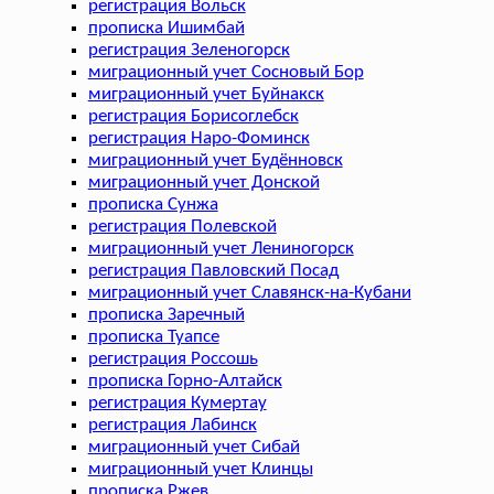
регистрация Вольск
прописка Ишимбай
регистрация Зеленогорск
миграционный учет Сосновый Бор
миграционный учет Буйнакск
регистрация Борисоглебск
регистрация Наро-Фоминск
миграционный учет Будённовск
миграционный учет Донской
прописка Сунжа
регистрация Полевской
миграционный учет Лениногорск
регистрация Павловский Посад
миграционный учет Славянск-на-Кубани
прописка Заречный
прописка Туапсе
регистрация Россошь
прописка Горно-Алтайск
регистрация Кумертау
регистрация Лабинск
миграционный учет Сибай
миграционный учет Клинцы
прописка Ржев