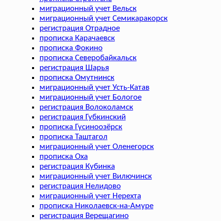
миграционный учет Вельск
миграционный учет Семикаракорск
регистрация Отрадное
прописка Карачаевск
прописка Фокино
прописка Северобайкальск
регистрация Шарья
прописка Омутнинск
миграционный учет Усть-Катав
миграционный учет Бологое
регистрация Волоколамск
регистрация Губкинский
прописка Гусиноозёрск
прописка Таштагол
миграционный учет Оленегорск
прописка Оха
регистрация Кубинка
миграционный учет Вилючинск
регистрация Нелидово
миграционный учет Нерехта
прописка Николаевск-на-Амуре
регистрация Верещагино