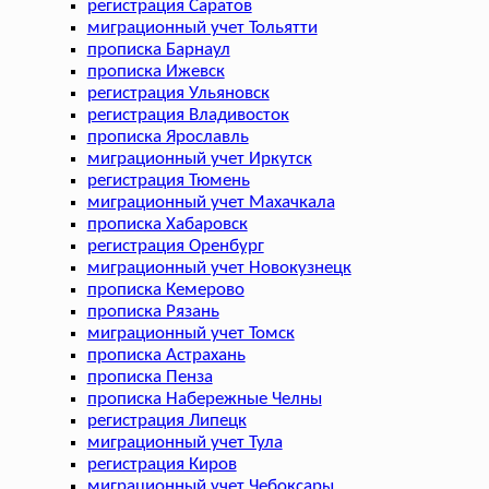
регистрация Саратов
миграционный учет Тольятти
прописка Барнаул
прописка Ижевск
регистрация Ульяновск
регистрация Владивосток
прописка Ярославль
миграционный учет Иркутск
регистрация Тюмень
миграционный учет Махачкала
прописка Хабаровск
регистрация Оренбург
миграционный учет Новокузнецк
прописка Кемерово
прописка Рязань
миграционный учет Томск
прописка Астрахань
прописка Пенза
прописка Набережные Челны
регистрация Липецк
миграционный учет Тула
регистрация Киров
миграционный учет Чебоксары