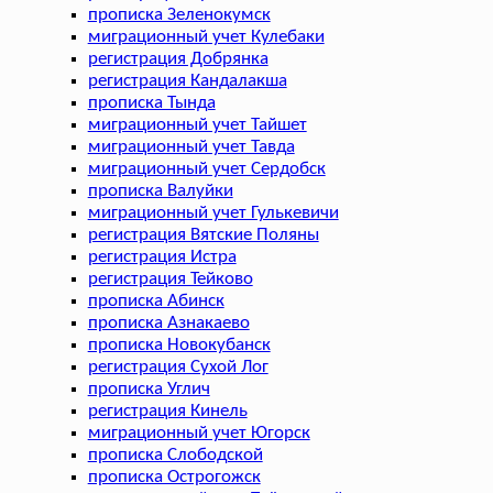
прописка Зеленокумск
миграционный учет Кулебаки
регистрация Добрянка
регистрация Кандалакша
прописка Тында
миграционный учет Тайшет
миграционный учет Тавда
миграционный учет Сердобск
прописка Валуйки
миграционный учет Гулькевичи
регистрация Вятские Поляны
регистрация Истра
регистрация Тейково
прописка Абинск
прописка Азнакаево
прописка Новокубанск
регистрация Сухой Лог
прописка Углич
регистрация Кинель
миграционный учет Югорск
прописка Слободской
прописка Острогожск